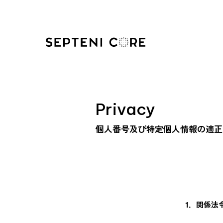
Privacy
個人番号及び特定個人情報の適正
1．関係法