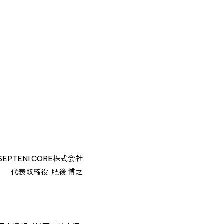
SEPTENI CORE株式会社
代表取締役 肥後 博之