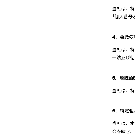
当社は、特
｢個人番号
4．委託の
当社は、特
ー法及び個
5．継続的
当社は、特
6．特定個
当社は、本
合を除き、