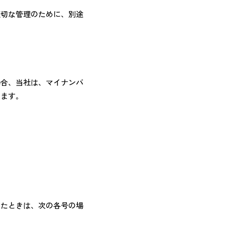
適切な管理のために、別途
場合、当社は、マイナンバ
います。
ったときは、次の各号の場