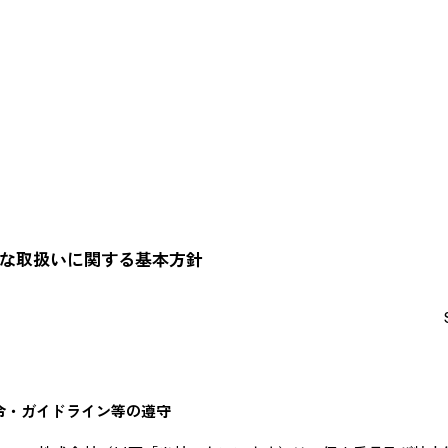
な取扱いに関する基本方針
令・ガイドライン等の遵守